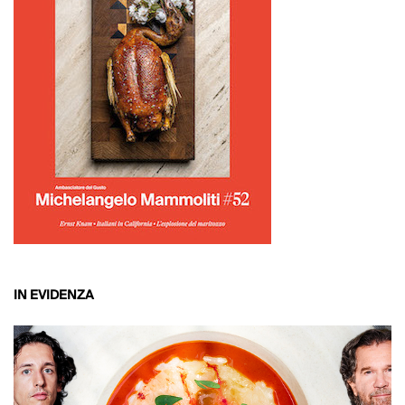
IN EVIDENZA