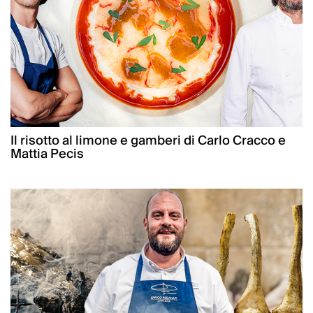
Il risotto al limone e gamberi di Carlo Cracco e
Mattia Pecis