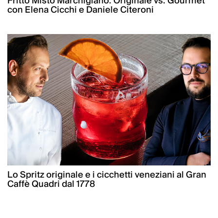
Fritto Misto Marchigiano: Originale vs. Gourmet
con Elena Cicchi e Daniele Citeroni
Lo Spritz originale e i cicchetti veneziani al Gran
Caffè Quadri dal 1778