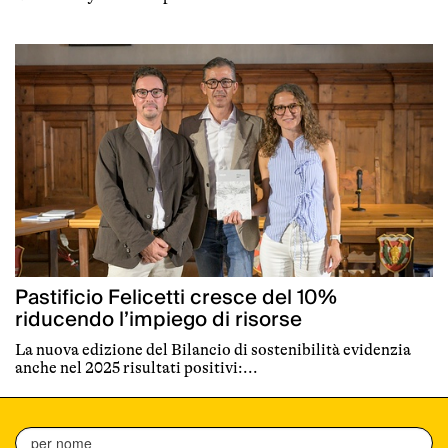
Pastificio Felicetti cresce del 10%
riducendo l’impiego di risorse
La nuova edizione del Bilancio di sostenibilità evidenzia
anche nel 2025 risultati positivi:...