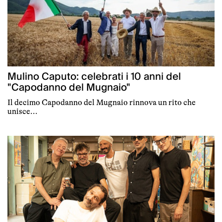
Mulino Caputo: celebrati i 10 anni del
"Capodanno del Mugnaio"
Il decimo Capodanno del Mugnaio rinnova un rito che
unisce...