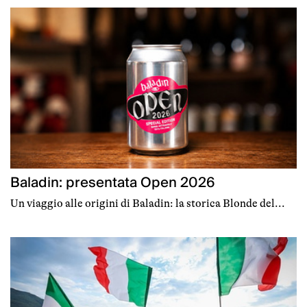
Baladin: presentata Open 2026
Un viaggio alle origini di Baladin: la storica Blonde del...