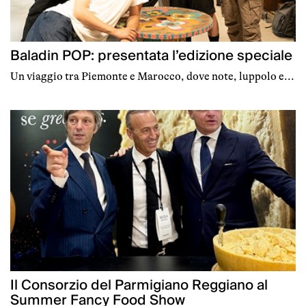
Baladin POP: presentata l’edizione speciale
Un viaggio tra Piemonte e Marocco, dove note, luppolo e...
Il Consorzio del Parmigiano Reggiano al
Summer Fancy Food Show