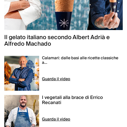
Il gelato italiano secondo Albert Adrià e
Alfredo Machado
Calamari: dalle basi alle ricette classiche
a…
I vegetali alla brace di Errico
Recanati