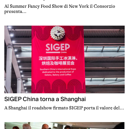
Al Summer Fancy Food Show di New York il Consorzio
presenta...
SIGEP China torna a Shanghai
A Shanghai il roadshow firmato SIGEP porta il valore del...