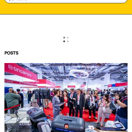
POSTS