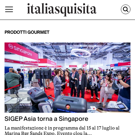
PRODOTTI GOURMET
SIGEP Asia torna a Singapore
La manifestazione è in programma dal 15 al 17 luglio al
Marina Bay Sands Expo. Evento clou la...