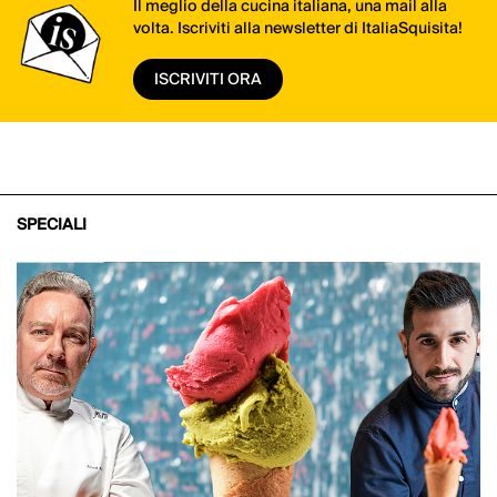
Il meglio della cucina italiana, una mail alla
volta. Iscriviti alla newsletter di ItaliaSquisita!
ISCRIVITI ORA
SPECIALI