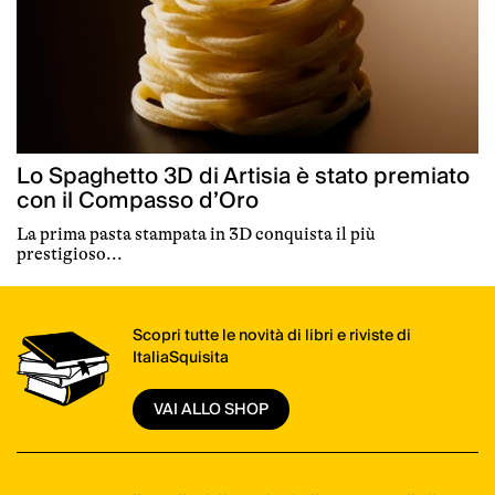
Lo Spaghetto 3D di Artisia è stato premiato
con il Compasso d’Oro
La prima pasta stampata in 3D conquista il più
prestigioso...
Scopri tutte le novità di libri e riviste di
ItaliaSquisita
VAI ALLO SHOP