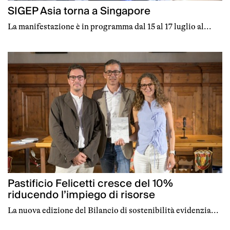
SIGEP Asia torna a Singapore
La manifestazione è in programma dal 15 al 17 luglio al...
Pastificio Felicetti cresce del 10%
riducendo l’impiego di risorse
La nuova edizione del Bilancio di sostenibilità evidenzia...