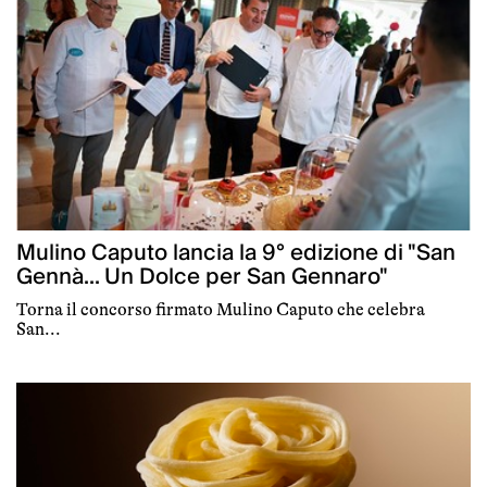
Mulino Caputo lancia la 9° edizione di "San
Gennà... Un Dolce per San Gennaro"
Torna il concorso firmato Mulino Caputo che celebra
San...