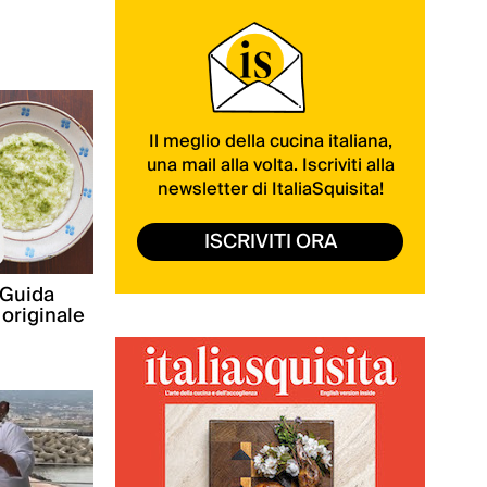
Il meglio della cucina italiana,
una mail alla volta. Iscriviti alla
newsletter di ItaliaSquisita!
ISCRIVITI ORA
 Guida
 originale