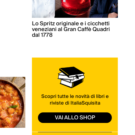
Lo Spritz originale e i cicchetti
veneziani al Gran Caffè Quadri
dal 1778
Scopri tutte le novità di libri e
riviste di ItaliaSquisita
VAI ALLO SHOP