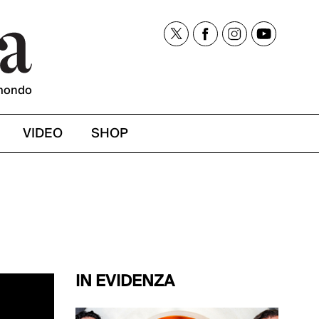
mondo
VIDEO
SHOP
IN EVIDENZA