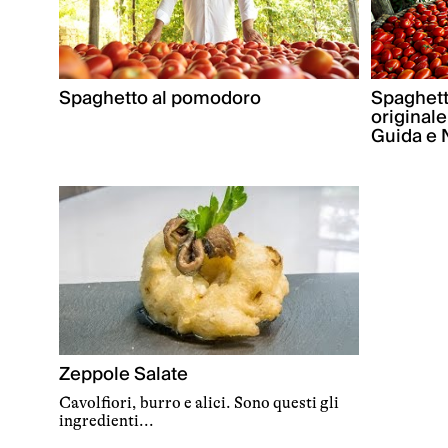
Spaghetto al pomodoro
Spaghett
original
Guida e 
Zeppole Salate
Cavolfiori, burro e alici. Sono questi gli
ingredienti...