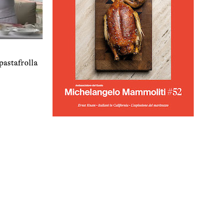
 pastafrolla