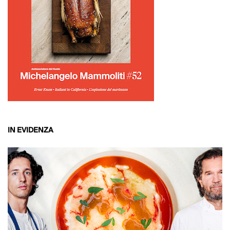
IN EVIDENZA