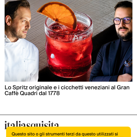
Lo Spritz originale e i cicchetti veneziani al Gran
Caffè Quadri dal 1778
Questo sito o gli strumenti terzi da questo utilizzati si