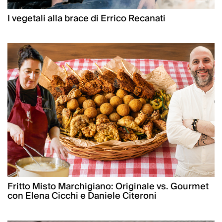
I vegetali alla brace di Errico Recanati
Fritto Misto Marchigiano: Originale vs. Gourmet
con Elena Cicchi e Daniele Citeroni