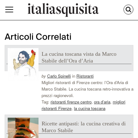
Articoli Correlati
La cucina toscana vista da Marco
Stabile dell’Ora d’Aria
by
Carlo Spinelli
in
Ristoranti
Migliori ristoranti di Firenze centro: l’Ora d’Aria di
Marco Stabile. La cucina toscana retro-innovativa a
prezzi ragionevoli.
Tag:
ristoranti firenze centro
,
ora d’aria
,
migliori
ristoranti Firenze
,
la cucina toscana
Ricette antipasti: la cucina creativa di
Marco Stabile