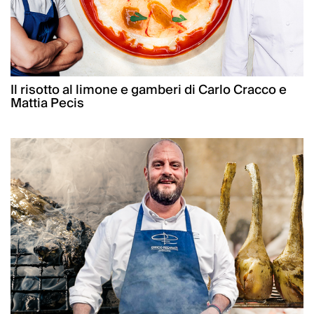
Il risotto al limone e gamberi di Carlo Cracco e
Mattia Pecis