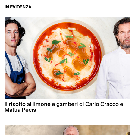
IN EVIDENZA
Il risotto al limone e gamberi di Carlo Cracco e
Mattia Pecis