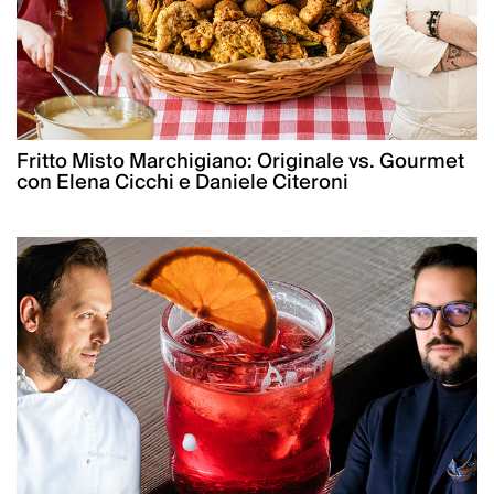
Fritto Misto Marchigiano: Originale vs. Gourmet
con Elena Cicchi e Daniele Citeroni