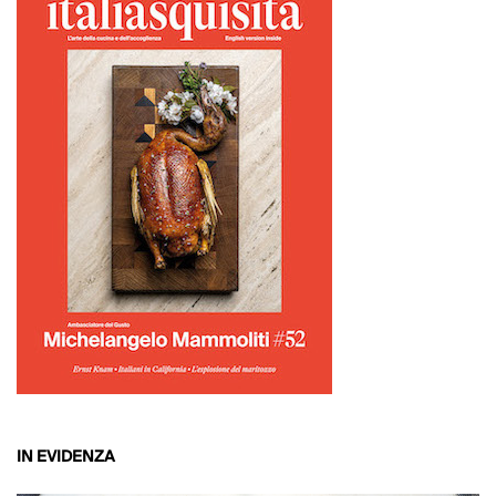
IN EVIDENZA