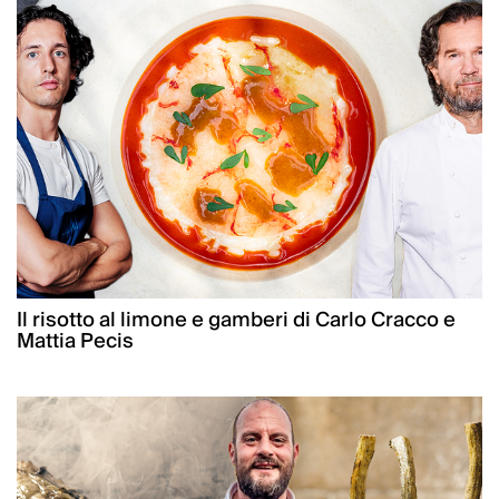
Il risotto al limone e gamberi di Carlo Cracco e
Mattia Pecis