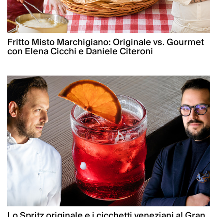
Fritto Misto Marchigiano: Originale vs. Gourmet
con Elena Cicchi e Daniele Citeroni
Lo Spritz originale e i cicchetti veneziani al Gran