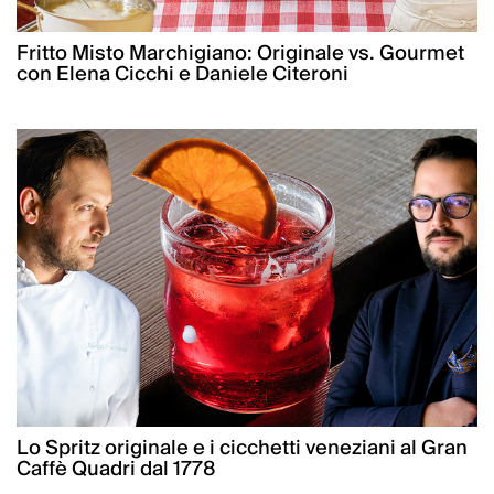
Fritto Misto Marchigiano: Originale vs. Gourmet
con Elena Cicchi e Daniele Citeroni
Lo Spritz originale e i cicchetti veneziani al Gran
Caffè Quadri dal 1778