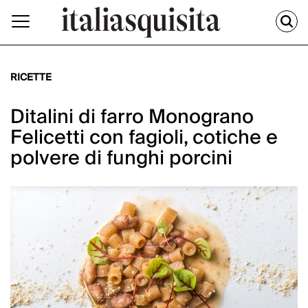
RICETTE
Ditalini di farro Monograno
Felicetti con fagioli, cotiche e
polvere di funghi porcini