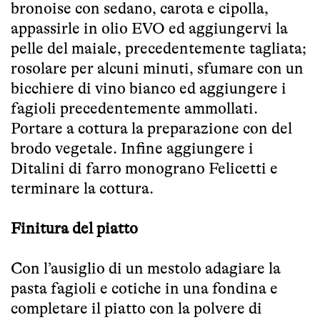
bronoise con sedano, carota e cipolla,
appassirle in olio EVO ed aggiungervi la
pelle del maiale, precedentemente tagliata;
rosolare per alcuni minuti, sfumare con un
bicchiere di vino bianco ed aggiungere i
fagioli precedentemente ammollati.
Portare a cottura la preparazione con del
brodo vegetale. Infine aggiungere i
Ditalini di farro monograno Felicetti e
terminare la cottura.
Finitura del piatto
Con l’ausiglio di un mestolo adagiare la
pasta fagioli e cotiche in una fondina e
completare il piatto con la polvere di