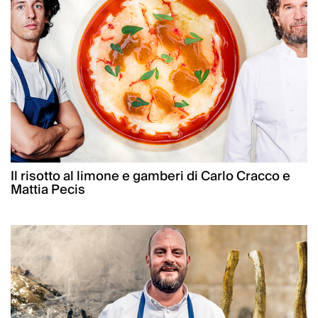
Il risotto al limone e gamberi di Carlo Cracco e
Mattia Pecis