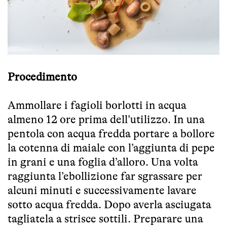
Procedimento
Ammollare i fagioli borlotti in acqua
almeno 12 ore prima dell’utilizzo. In una
pentola con acqua fredda portare a bollore
la cotenna di maiale con l’aggiunta di pepe
in grani e una foglia d’alloro. Una volta
raggiunta l’ebollizione far sgrassare per
alcuni minuti e successivamente lavare
sotto acqua fredda. Dopo averla asciugata
tagliatela a strisce sottili. Preparare una