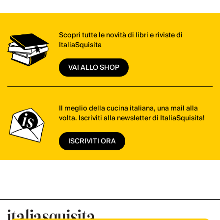
Scopri tutte le novità di libri e riviste di
ItaliaSquisita
VAI ALLO SHOP
Il meglio della cucina italiana, una mail alla
volta. Iscriviti alla newsletter di ItaliaSquisita!
ISCRIVITI ORA