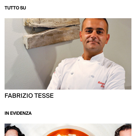
TUTTO SU
FABRIZIO TESSE
IN EVIDENZA