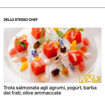
DELLO STESSO CHEF
Trota salmonata agli agrumi, yogurt, barba
dei frati, olive ammaccate