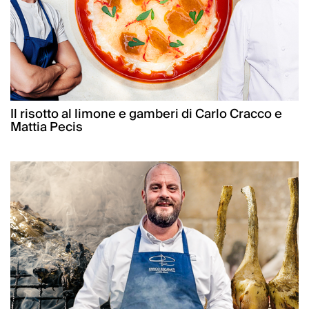
Il risotto al limone e gamberi di Carlo Cracco e
Mattia Pecis