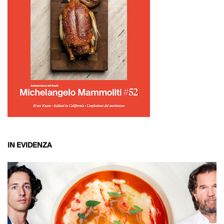
IN EVIDENZA