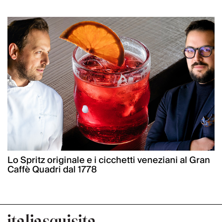
Lo Spritz originale e i cicchetti veneziani al Gran
Caffè Quadri dal 1778