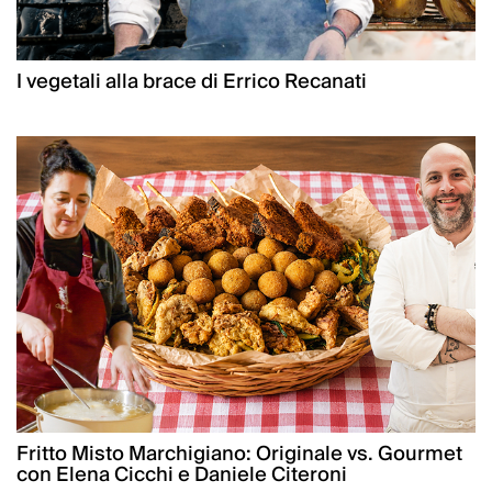
I vegetali alla brace di Errico Recanati
Fritto Misto Marchigiano: Originale vs. Gourmet
con Elena Cicchi e Daniele Citeroni