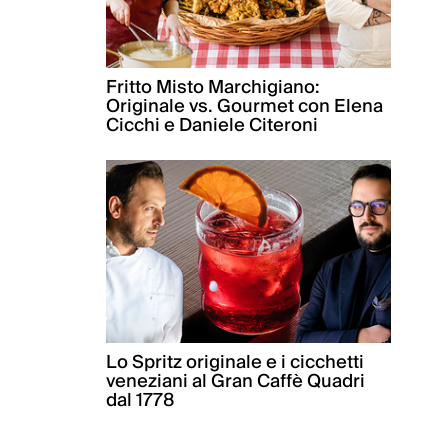
Fritto Misto Marchigiano:
Originale vs. Gourmet con Elena
Cicchi e Daniele Citeroni
Lo Spritz originale e i cicchetti
veneziani al Gran Caffè Quadri
dal 1778