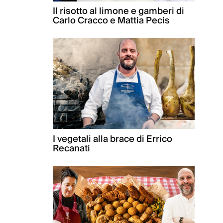
Il risotto al limone e gamberi di
Carlo Cracco e Mattia Pecis
I vegetali alla brace di Errico
Recanati