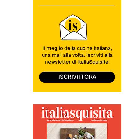
Il meglio della cucina italiana,
una mail alla volta. Iscriviti alla
newsletter di ItaliaSquisita!
ISCRIVITI ORA