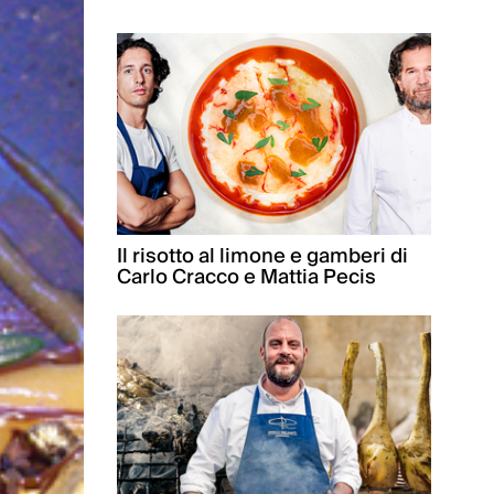
Il risotto al limone e gamberi di
Carlo Cracco e Mattia Pecis