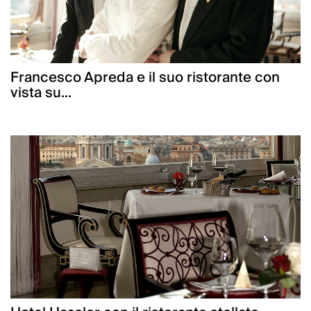
Francesco Apreda e il suo ristorante con
vista su...