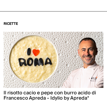
RICETTE
Il risotto cacio e pepe con burro acido di
Francesco Apreda - Idylio by Apreda*