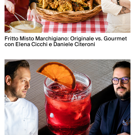
Fritto Misto Marchigiano: Originale vs. Gourmet
con Elena Cicchi e Daniele Citeroni