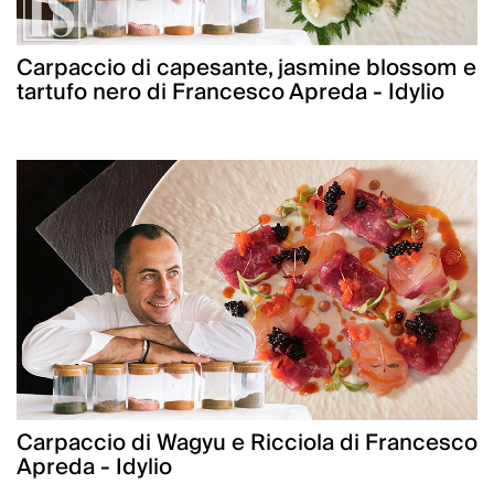
Carpaccio di capesante, jasmine blossom e
tartufo nero di Francesco Apreda - Idylio
Carpaccio di Wagyu e Ricciola di Francesco
Apreda - Idylio