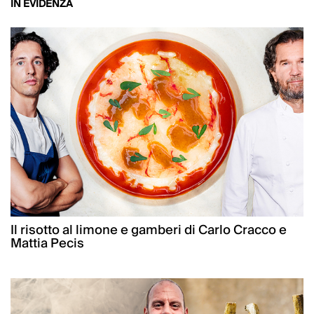
IN EVIDENZA
Il risotto al limone e gamberi di Carlo Cracco e
Mattia Pecis