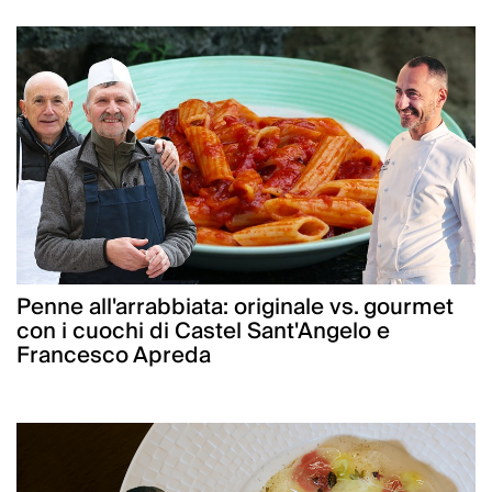
Penne all'arrabbiata: originale vs. gourmet
con i cuochi di Castel Sant'Angelo e
Francesco Apreda