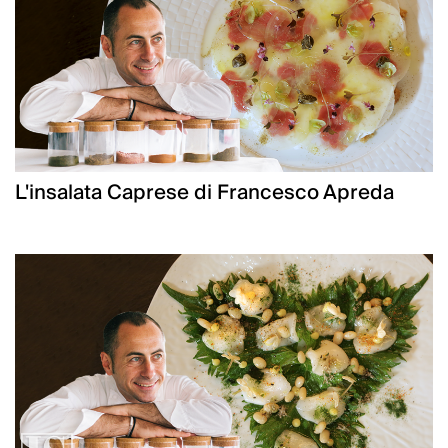
L'insalata Caprese di Francesco Apreda