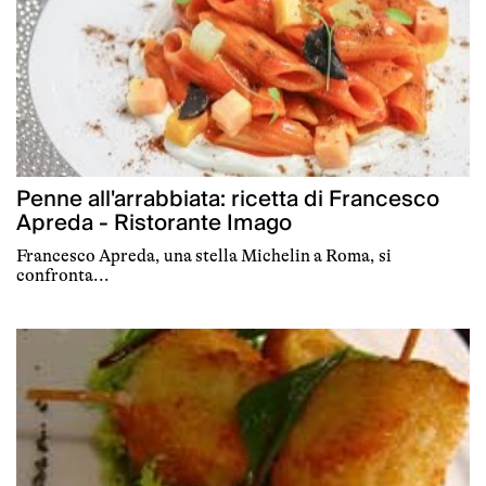
Penne all'arrabbiata: ricetta di Francesco
Apreda - Ristorante Imago
Francesco Apreda, una stella Michelin a Roma, si
confronta...