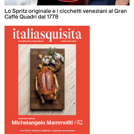
Lo Spritz originale e i cicchetti veneziani al Gran
Caffè Quadri dal 1778