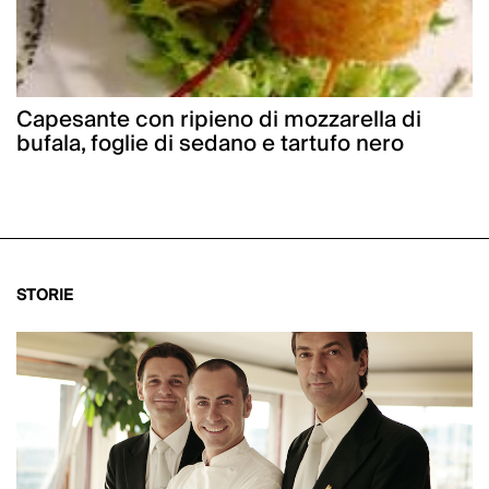
Capesante con ripieno di mozzarella di
bufala, foglie di sedano e tartufo nero
STORIE