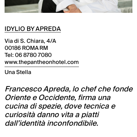
IDYLIO BY APREDA
Via di S. Chiara, 4/A
00186 ROMA RM
Tel: 06 8780 7080
www.thepantheonhotel.com
Una Stella
Francesco Apreda, lo chef che fonde
Oriente e Occidente, firma una
cucina di spezie, dove tecnica e
curiosità danno vita a piatti
dall’identità inconfondibile.