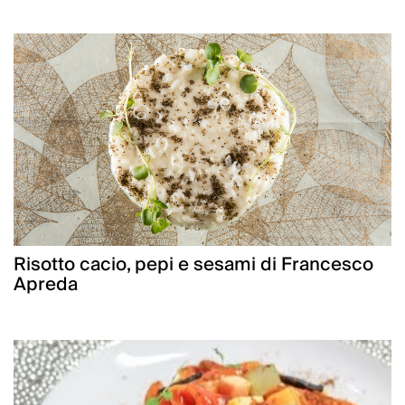
Risotto cacio, pepi e sesami di Francesco
Apreda