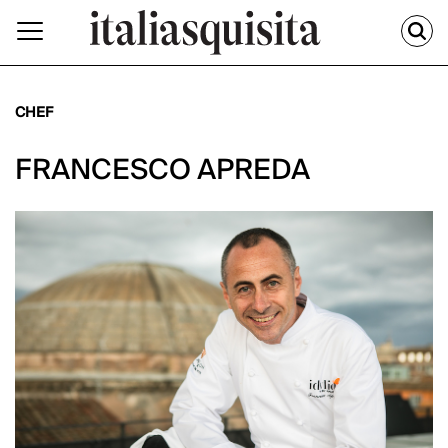
CHEF
FRANCESCO APREDA