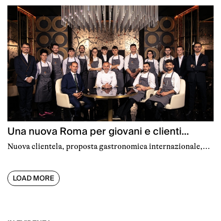
Una nuova Roma per giovani e clienti...
Nuova clientela, proposta gastronomica internazionale,...
LOAD MORE