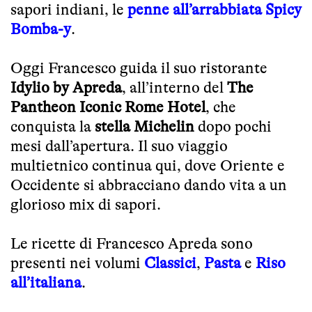
sapori indiani, le
penne all’arrabbiata Spicy
Bomba-y
.
Oggi Francesco guida il suo ristorante
Idylio by Apreda
, all’interno del
The
Pantheon Iconic Rome Hotel
, che
conquista la
stella Michelin
dopo pochi
mesi dall’apertura. Il suo viaggio
multietnico continua qui, dove Oriente e
Occidente si abbracciano dando vita a un
glorioso mix di sapori.
Le ricette di Francesco Apreda sono
presenti nei volumi
Classici
,
Pasta
e
Riso
all’italiana
.