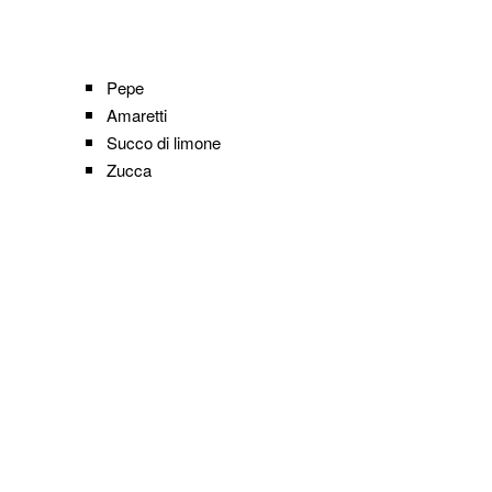
Pepe
Amaretti
Succo di limone
Zucca