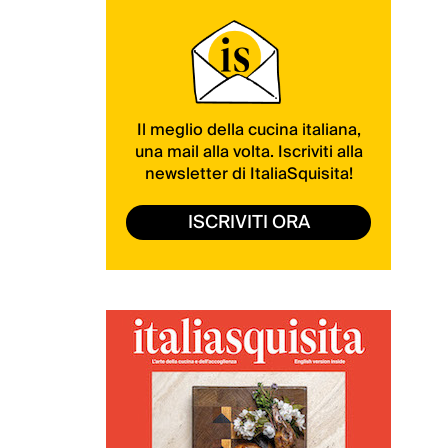
Il meglio della cucina italiana,
una mail alla volta. Iscriviti alla
newsletter di ItaliaSquisita!
ISCRIVITI ORA