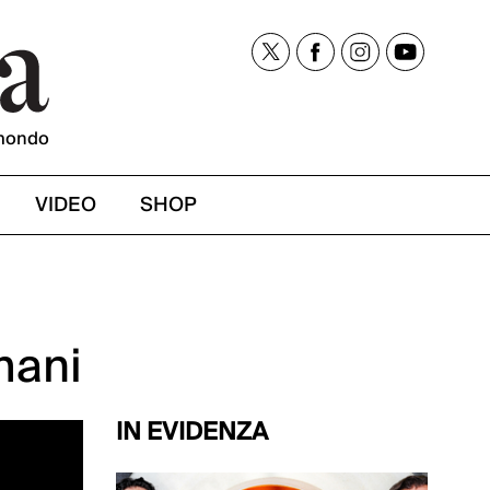
mondo
VIDEO
SHOP
mani
IN EVIDENZA