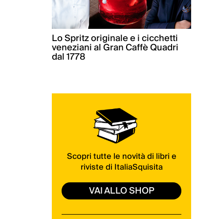
Lo Spritz originale e i cicchetti
veneziani al Gran Caffè Quadri
dal 1778
Scopri tutte le novità di libri e
riviste di ItaliaSquisita
VAI ALLO SHOP