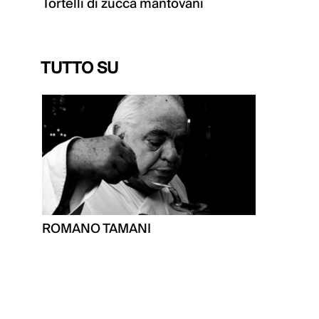
Tortelli di zucca mantovani
TUTTO SU
ROMANO TAMANI