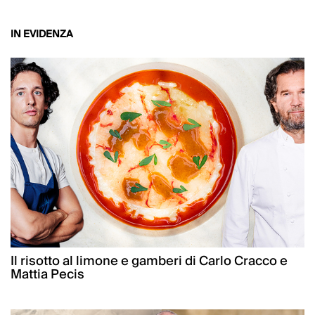
IN EVIDENZA
Il risotto al limone e gamberi di Carlo Cracco e
Mattia Pecis