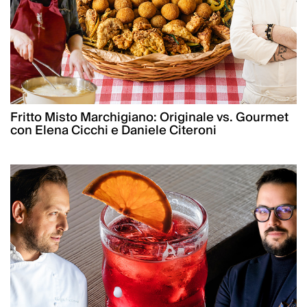
Fritto Misto Marchigiano: Originale vs. Gourmet
con Elena Cicchi e Daniele Citeroni