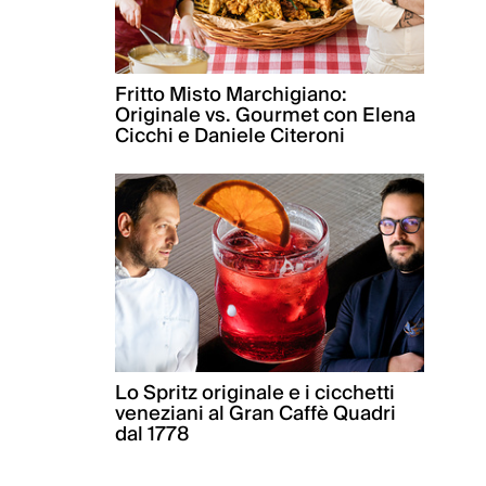
Fritto Misto Marchigiano:
Originale vs. Gourmet con Elena
Cicchi e Daniele Citeroni
Lo Spritz originale e i cicchetti
veneziani al Gran Caffè Quadri
dal 1778