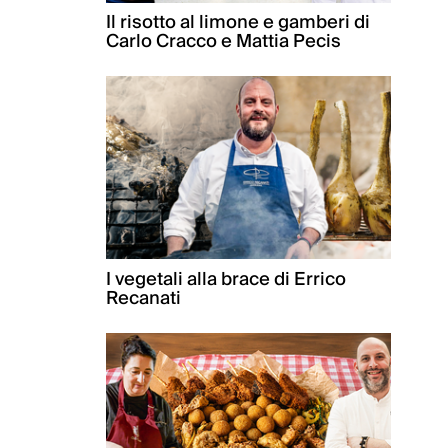
Il risotto al limone e gamberi di
Carlo Cracco e Mattia Pecis
I vegetali alla brace di Errico
Recanati