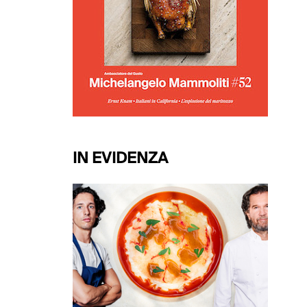
IN EVIDENZA