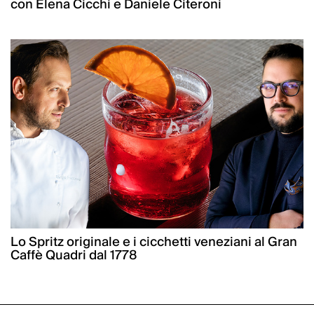
con Elena Cicchi e Daniele Citeroni
Lo Spritz originale e i cicchetti veneziani al Gran
Caffè Quadri dal 1778