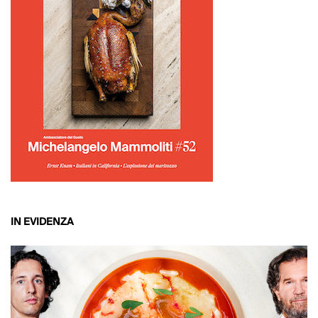
IN EVIDENZA