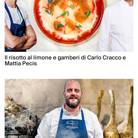
Il risotto al limone e gamberi di Carlo Cracco e
Mattia Pecis