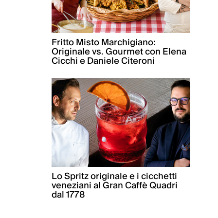
Fritto Misto Marchigiano:
Originale vs. Gourmet con Elena
Cicchi e Daniele Citeroni
Lo Spritz originale e i cicchetti
veneziani al Gran Caffè Quadri
dal 1778