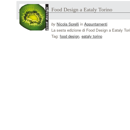
Food Design a Eataly Torino
by
Nicola Sprelli
in
Appuntamenti
La sesta edizione di Food Design a Eataly Tor
Tag:
food design
,
eataly torino