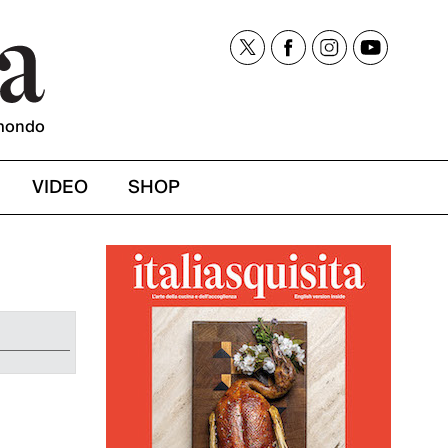
mondo
VIDEO
SHOP