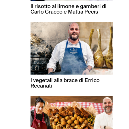
Il risotto al limone e gamberi di
Carlo Cracco e Mattia Pecis
I vegetali alla brace di Errico
Recanati