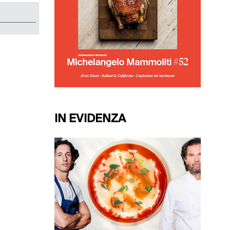
IN EVIDENZA