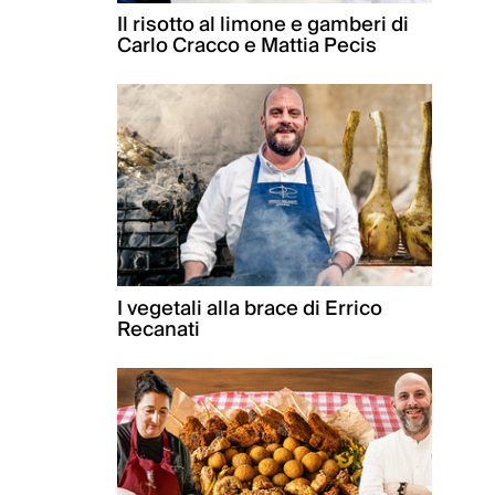
Il risotto al limone e gamberi di
Carlo Cracco e Mattia Pecis
I vegetali alla brace di Errico
Recanati