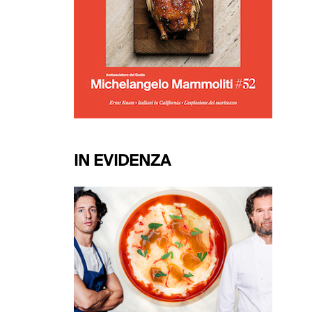
IN EVIDENZA