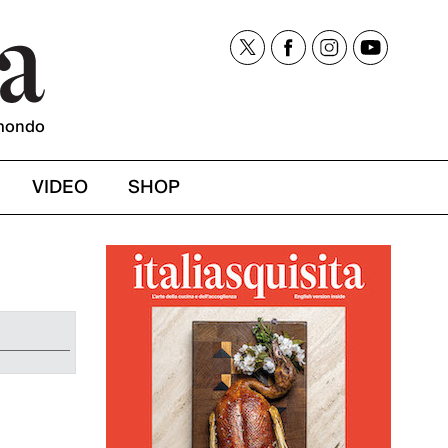
mondo
VIDEO
SHOP