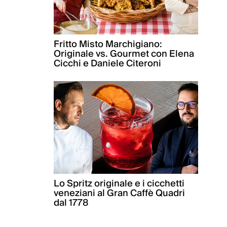
Fritto Misto Marchigiano:
Originale vs. Gourmet con Elena
Cicchi e Daniele Citeroni
Lo Spritz originale e i cicchetti
veneziani al Gran Caffè Quadri
dal 1778