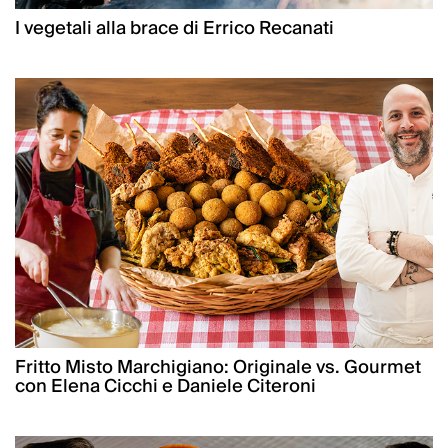
I vegetali alla brace di Errico Recanati
Fritto Misto Marchigiano: Originale vs. Gourmet
con Elena Cicchi e Daniele Citeroni