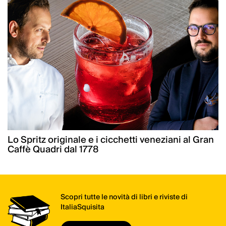
Lo Spritz originale e i cicchetti veneziani al Gran
Caffè Quadri dal 1778
Scopri tutte le novità di libri e riviste di
ItaliaSquisita