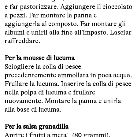
e far pastorizzare. Aggiungere il cioccolato
a pezzi. Far montare la panna e
aggiungerla al composto. Far montare gli
albumi e unirli alla fine all’impasto. Lasciar
raffreddare.
Per la mousse di lucuma
Sciogliere la colla di pesce
precedentemente ammollata in poca acqua.
Frullare la lucuma. Inserire la colla di pesce
nella polpa di lucuma e frullare
nuovamente. Montare la panna e unirla
alla base di lucuma.
Per la salsa granadilla
Aprire i frutti a meta` (80 grammi),