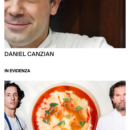
DANIEL CANZIAN
IN EVIDENZA