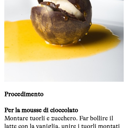
Procedimento
Per la mousse di cioccolato
Montare tuorli e zucchero. Far bollire il
latte con la vaniglia, unire i tuorli montati