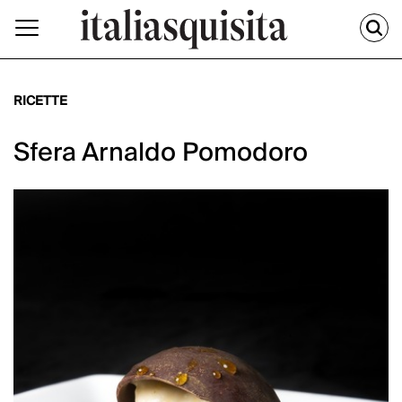
RICETTE
Sfera Arnaldo Pomodoro