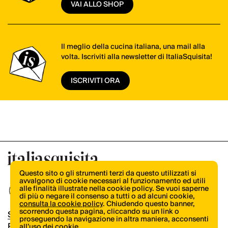
VAI ALLO SHOP
Il meglio della cucina italiana, una mail alla
volta. Iscriviti alla newsletter di ItaliaSquisita!
ISCRIVITI ORA
Questo sito o gli strumenti terzi da questo utilizzati si
avvalgono di cookie necessari al funzionamento ed utili
alle finalità illustrate nella cookie policy. Se vuoi saperne
di più o negare il consenso a tutti o ad alcuni cookie,
consulta la cookie policy
. Chiudendo questo banner,
scorrendo questa pagina, cliccando su un link o
Shop
proseguendo la navigazione in altra maniera, acconsenti
Pubblicità
all’uso dei cookie.