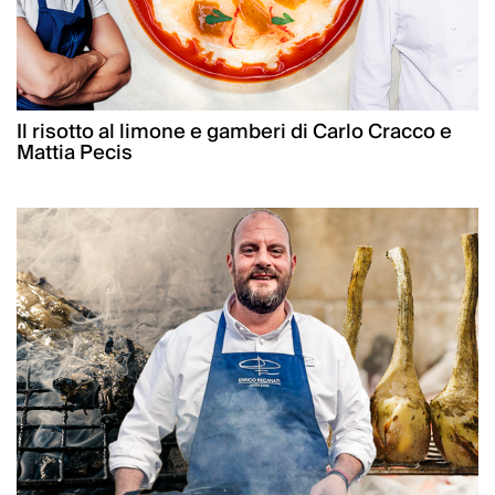
Il risotto al limone e gamberi di Carlo Cracco e
Mattia Pecis