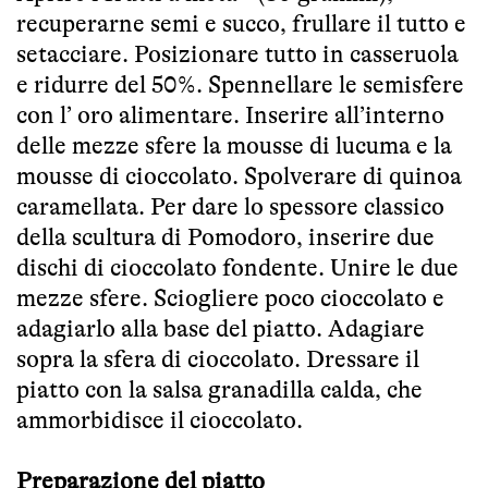
recuperarne semi e succo, frullare il tutto e
setacciare. Posizionare tutto in casseruola
e ridurre del 50%. Spennellare le semisfere
con l’ oro alimentare. Inserire all’interno
delle mezze sfere la mousse di lucuma e la
mousse di cioccolato. Spolverare di quinoa
caramellata. Per dare lo spessore classico
della scultura di Pomodoro, inserire due
dischi di cioccolato fondente. Unire le due
mezze sfere. Sciogliere poco cioccolato e
adagiarlo alla base del piatto. Adagiare
sopra la sfera di cioccolato. Dressare il
piatto con la salsa granadilla calda, che
ammorbidisce il cioccolato.
Preparazione del piatto