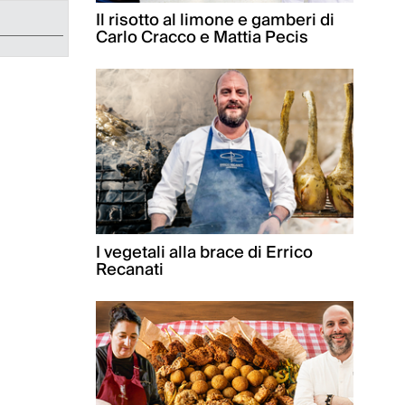
Il risotto al limone e gamberi di
Carlo Cracco e Mattia Pecis
I vegetali alla brace di Errico
Recanati