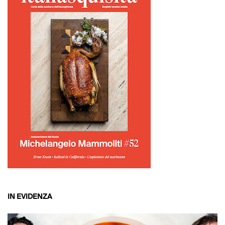
IN EVIDENZA