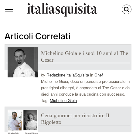
Articoli Correlati
Michelino Gioia e i suoi 10 anni al The
Cesar
by
Redazione italiaSquisita
in
Chef
Michelino Gioia, dopo un percorso professionale in
prestigiosi alberghi, è approdato al The Cesar e da
dieci anni conduce la sua cucina con successo.
Tag:
Michelino Gioia
Cena gourmet per ricostruire Il
Rigoletto