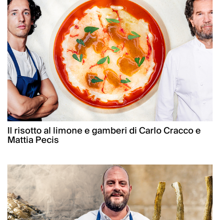
Il risotto al limone e gamberi di Carlo Cracco e
Mattia Pecis