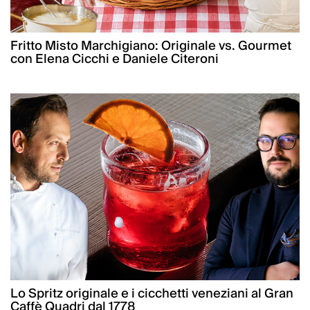
Fritto Misto Marchigiano: Originale vs. Gourmet
con Elena Cicchi e Daniele Citeroni
Lo Spritz originale e i cicchetti veneziani al Gran
Caffè Quadri dal 1778