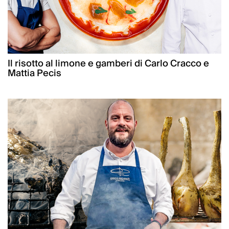
Il risotto al limone e gamberi di Carlo Cracco e
Mattia Pecis