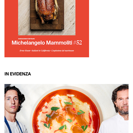
IN EVIDENZA