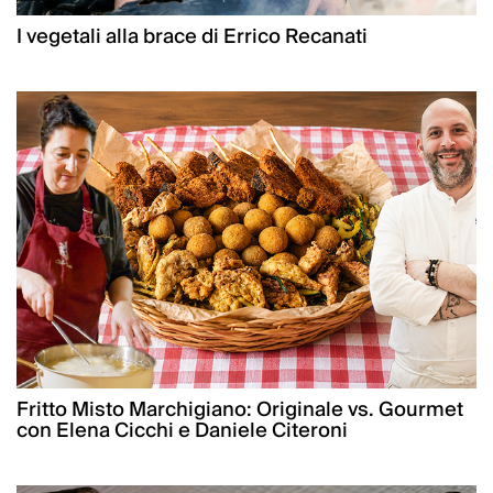
I vegetali alla brace di Errico Recanati
Fritto Misto Marchigiano: Originale vs. Gourmet
con Elena Cicchi e Daniele Citeroni