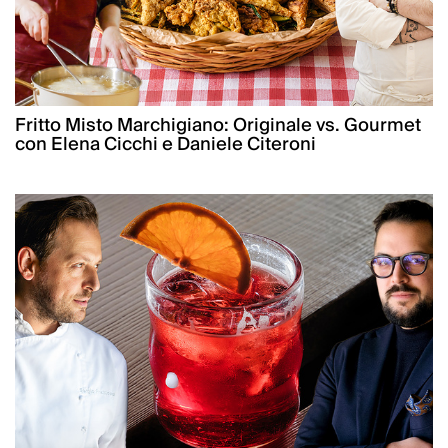
Fritto Misto Marchigiano: Originale vs. Gourmet
con Elena Cicchi e Daniele Citeroni