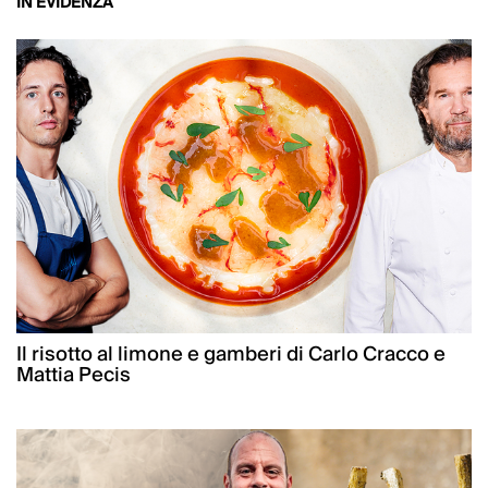
IN EVIDENZA
Il risotto al limone e gamberi di Carlo Cracco e
Mattia Pecis