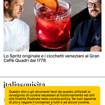
Lo Spritz originale e i cicchetti veneziani al Gran
Caffè Quadri dal 1778
Questo sito o gli strumenti terzi da questo utilizzati si
avvalgono di cookie necessari al funzionamento ed utili
alle finalità illustrate nella cookie policy. Se vuoi saperne
di più o negare il consenso a tutti o ad alcuni cookie,