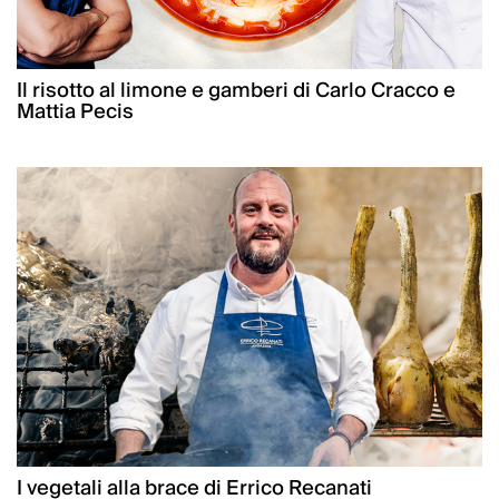
Il risotto al limone e gamberi di Carlo Cracco e
Mattia Pecis
I vegetali alla brace di Errico Recanati