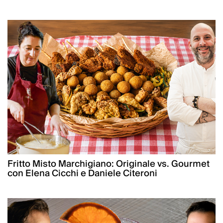
Fritto Misto Marchigiano: Originale vs. Gourmet
con Elena Cicchi e Daniele Citeroni