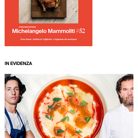
IN EVIDENZA