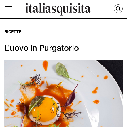
RICETTE
L'uovo in Purgatorio