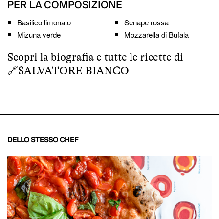
PER LA COMPOSIZIONE
Basilico limonato
Senape rossa
Mizuna verde
Mozzarella di Bufala
Scopri la biografia e tutte le ricette di
🔗
SALVATORE BIANCO
DELLO STESSO CHEF