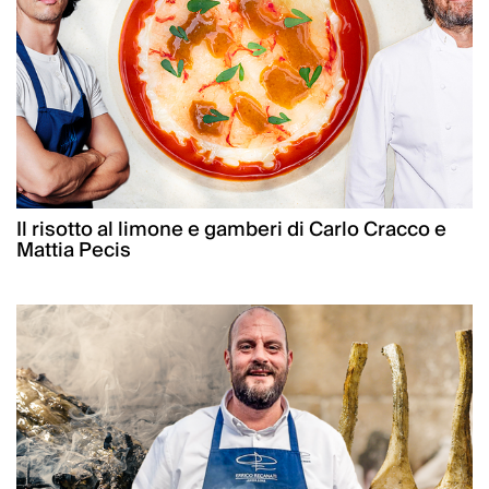
Il risotto al limone e gamberi di Carlo Cracco e
Mattia Pecis