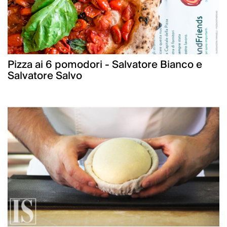
Pizza ai 6 pomodori - Salvatore Bianco e
Salvatore Salvo