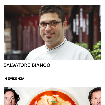
SALVATORE BIANCO
IN EVIDENZA