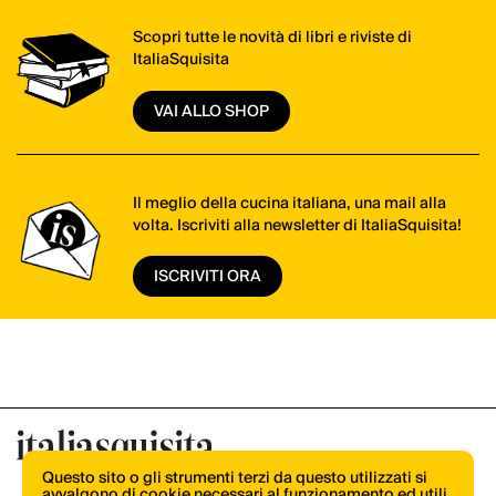
Scopri tutte le novità di libri e riviste di
ItaliaSquisita
VAI ALLO SHOP
Il meglio della cucina italiana, una mail alla
volta. Iscriviti alla newsletter di ItaliaSquisita!
ISCRIVITI ORA
Questo sito o gli strumenti terzi da questo utilizzati si
avvalgono di cookie necessari al funzionamento ed utili