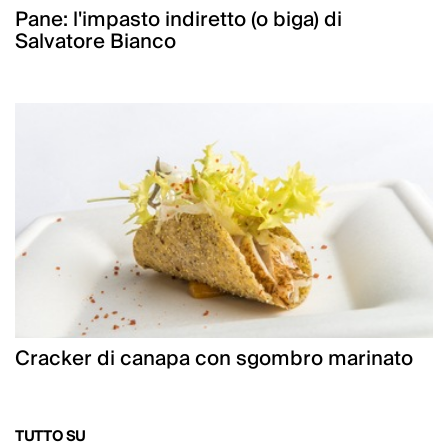
Pane: l'impasto indiretto (o biga) di
Salvatore Bianco
Cracker di canapa con sgombro marinato
TUTTO SU