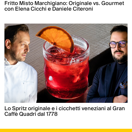
Fritto Misto Marchigiano: Originale vs. Gourmet
con Elena Cicchi e Daniele Citeroni
Lo Spritz originale e i cicchetti veneziani al Gran
Caffè Quadri dal 1778