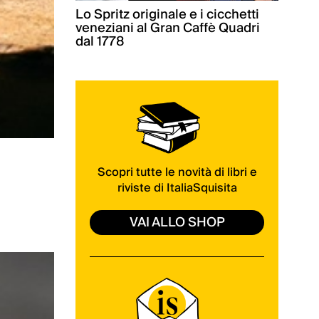
Lo Spritz originale e i cicchetti
veneziani al Gran Caffè Quadri
dal 1778
Scopri tutte le novità di libri e
riviste di ItaliaSquisita
VAI ALLO SHOP