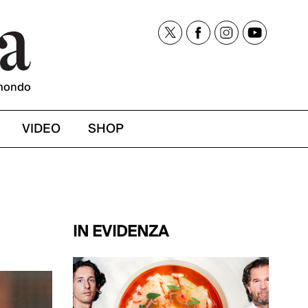
mondo
VIDEO
SHOP
IN EVIDENZA