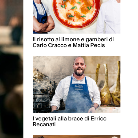
Il risotto al limone e gamberi di
Carlo Cracco e Mattia Pecis
I vegetali alla brace di Errico
Recanati