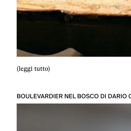
(
leggi tutto
)
BOULEVARDIER NEL BOSCO DI DARIO 