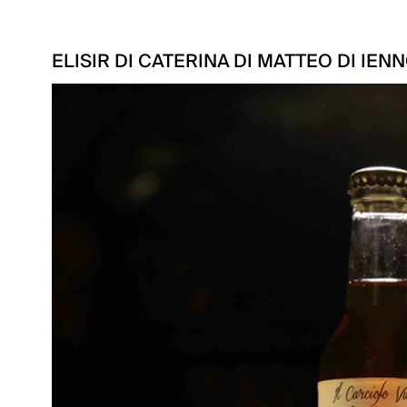
ELISIR DI CATERINA DI MATTEO DI IEN