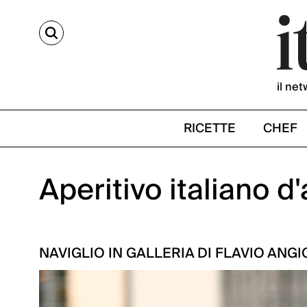
CERCA
il net
RICETTE
CHEF
Aperitivo italiano d'
NAVIGLIO IN GALLERIA DI FLAVIO ANGI