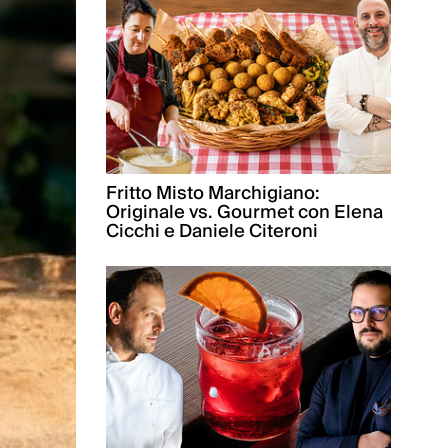
Fritto Misto Marchigiano:
Originale vs. Gourmet con Elena
Cicchi e Daniele Citeroni