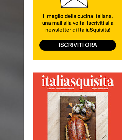
Il meglio della cucina italiana,
una mail alla volta. Iscriviti alla
newsletter di ItaliaSquisita!
ISCRIVITI ORA