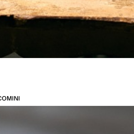
COMINI