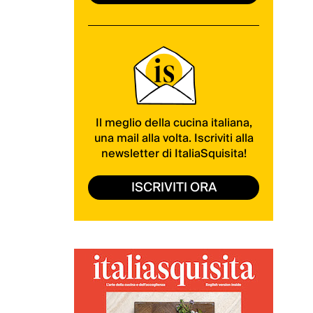
Il meglio della cucina italiana,
una mail alla volta. Iscriviti alla
newsletter di ItaliaSquisita!
ISCRIVITI ORA