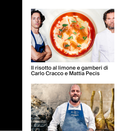
Il risotto al limone e gamberi di
Carlo Cracco e Mattia Pecis