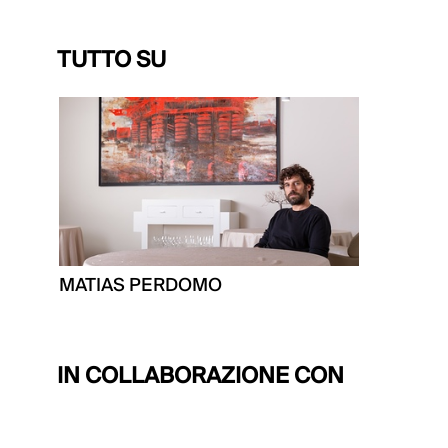
TUTTO SU
MATIAS PERDOMO
IN COLLABORAZIONE CON