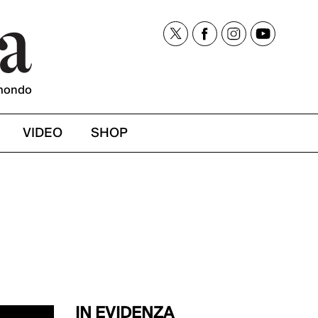
mondo
VIDEO
SHOP
IN EVIDENZA