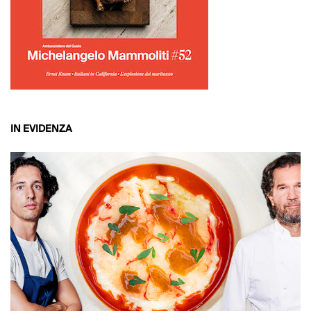
IN EVIDENZA