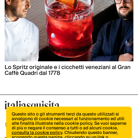
Lo Spritz originale e i cicchetti veneziani al Gran
Caffè Quadri dal 1778
Questo sito o gli strumenti terzi da questo utilizzati si
avvalgono di cookie necessari al funzionamento ed utili
alle finalità illustrate nella cookie policy. Se vuoi saperne
di più o negare il consenso a tutti o ad alcuni cookie,
consulta la cookie policy
. Chiudendo questo banner,
scorrendo questa pagina, cliccando su un link o