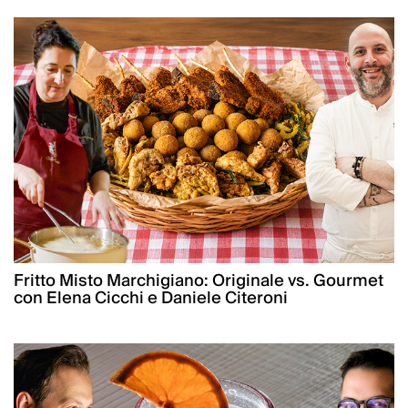
Fritto Misto Marchigiano: Originale vs. Gourmet
con Elena Cicchi e Daniele Citeroni