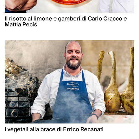
Il risotto al limone e gamberi di Carlo Cracco e
Mattia Pecis
I vegetali alla brace di Errico Recanati