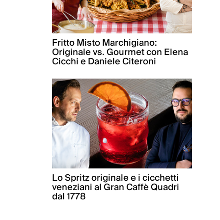
Fritto Misto Marchigiano:
Originale vs. Gourmet con Elena
Cicchi e Daniele Citeroni
Lo Spritz originale e i cicchetti
veneziani al Gran Caffè Quadri
dal 1778