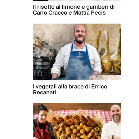
Il risotto al limone e gamberi di
Carlo Cracco e Mattia Pecis
I vegetali alla brace di Errico
Recanati