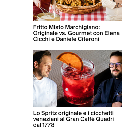
Fritto Misto Marchigiano:
Originale vs. Gourmet con Elena
Cicchi e Daniele Citeroni
Lo Spritz originale e i cicchetti
veneziani al Gran Caffè Quadri
dal 1778