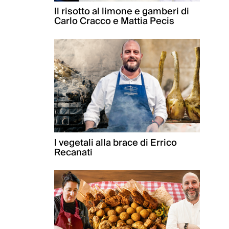
Il risotto al limone e gamberi di
Carlo Cracco e Mattia Pecis
I vegetali alla brace di Errico
Recanati