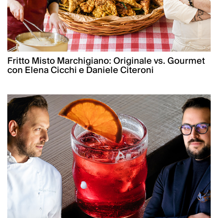
Fritto Misto Marchigiano: Originale vs. Gourmet
con Elena Cicchi e Daniele Citeroni