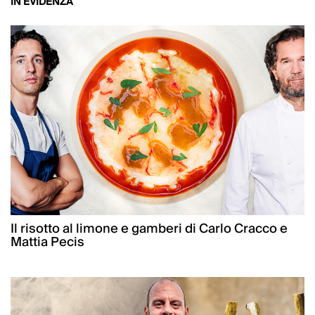
IN EVIDENZA
Il risotto al limone e gamberi di Carlo Cracco e
Mattia Pecis