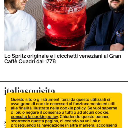
Lo Spritz originale e i cicchetti veneziani al Gran
Caffè Quadri dal 1778
Questo sito o gli strumenti terzi da questo utilizzati si
avvalgono di cookie necessari al funzionamento ed utili
alle finalità illustrate nella cookie policy. Se vuoi saperne
di più o negare il consenso a tutti o ad alcuni cookie,
consulta la cookie policy
. Chiudendo questo banner,
scorrendo questa pagina, cliccando su un link o
Shop
proseguendo la navigazione in altra maniera, acconsenti