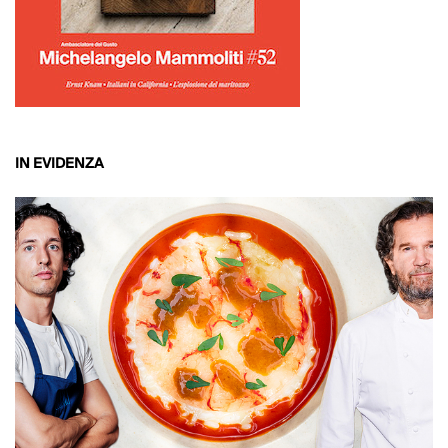
IN EVIDENZA