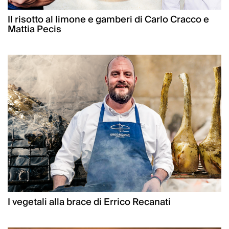
Il risotto al limone e gamberi di Carlo Cracco e
Mattia Pecis
I vegetali alla brace di Errico Recanati