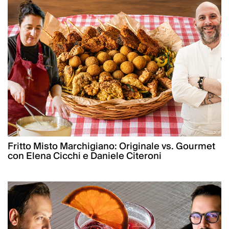
Fritto Misto Marchigiano: Originale vs. Gourmet
con Elena Cicchi e Daniele Citeroni