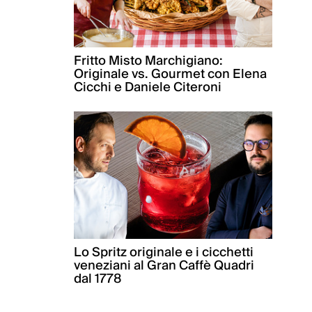
Fritto Misto Marchigiano:
Originale vs. Gourmet con Elena
Cicchi e Daniele Citeroni
Lo Spritz originale e i cicchetti
veneziani al Gran Caffè Quadri
dal 1778