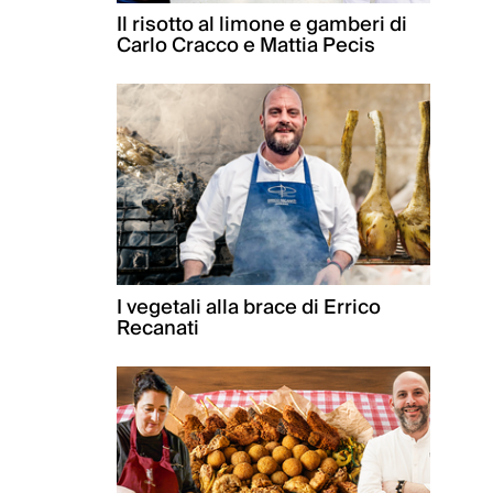
Il risotto al limone e gamberi di
Carlo Cracco e Mattia Pecis
I vegetali alla brace di Errico
Recanati