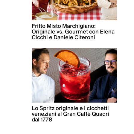
Fritto Misto Marchigiano:
Originale vs. Gourmet con Elena
Cicchi e Daniele Citeroni
Lo Spritz originale e i cicchetti
veneziani al Gran Caffè Quadri
dal 1778