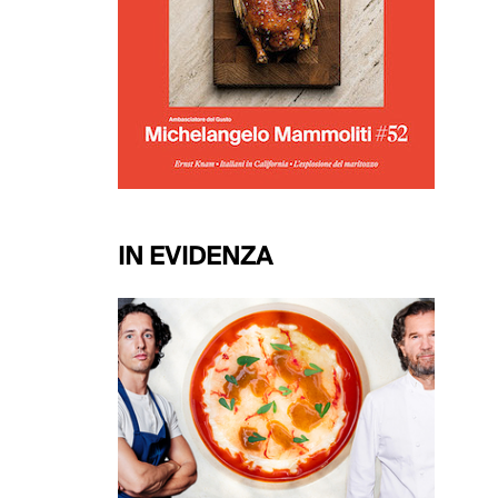
IN EVIDENZA