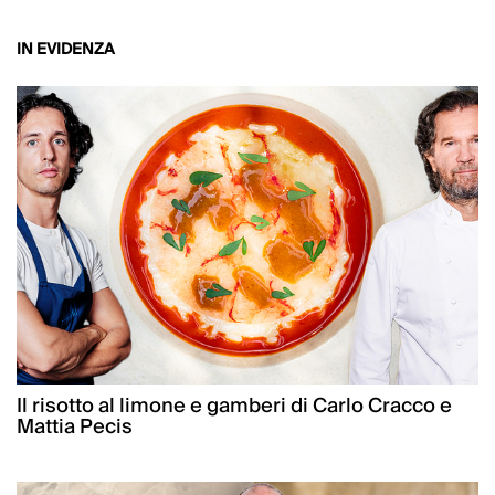
IN EVIDENZA
Il risotto al limone e gamberi di Carlo Cracco e
Mattia Pecis