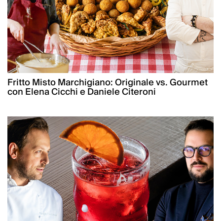
Fritto Misto Marchigiano: Originale vs. Gourmet
con Elena Cicchi e Daniele Citeroni