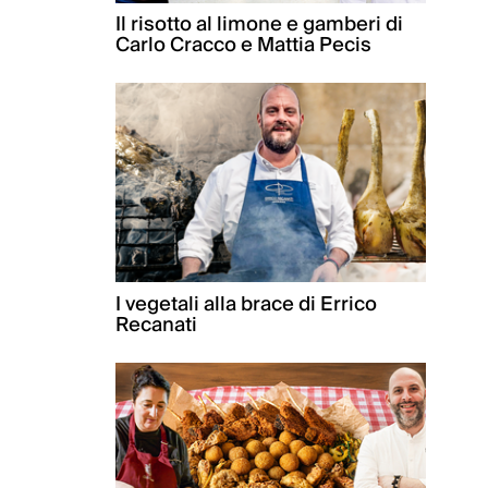
Il risotto al limone e gamberi di
Carlo Cracco e Mattia Pecis
I vegetali alla brace di Errico
Recanati