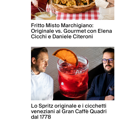
Fritto Misto Marchigiano:
Originale vs. Gourmet con Elena
Cicchi e Daniele Citeroni
Lo Spritz originale e i cicchetti
veneziani al Gran Caffè Quadri
dal 1778