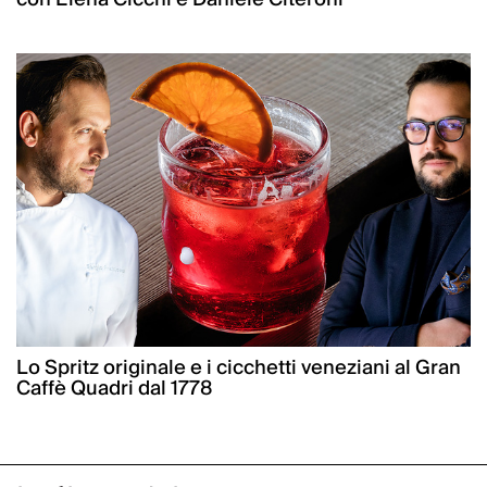
Lo Spritz originale e i cicchetti veneziani al Gran
Caffè Quadri dal 1778