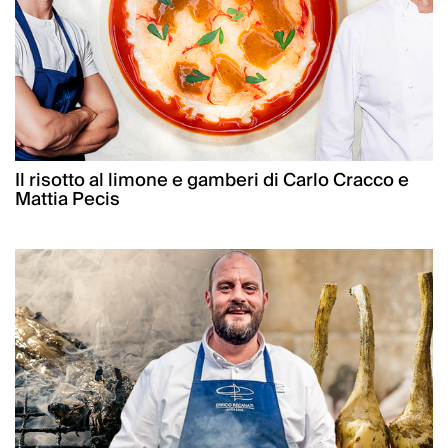
Il risotto al limone e gamberi di Carlo Cracco e
Mattia Pecis