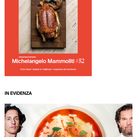
IN EVIDENZA