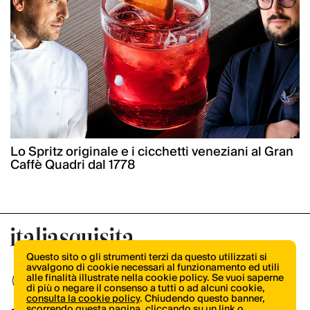
Lo Spritz originale e i cicchetti veneziani al Gran
Caffè Quadri dal 1778
Questo sito o gli strumenti terzi da questo utilizzati si
avvalgono di cookie necessari al funzionamento ed utili
alle finalità illustrate nella cookie policy. Se vuoi saperne
di più o negare il consenso a tutti o ad alcuni cookie,
consulta la cookie policy
. Chiudendo questo banner,
scorrendo questa pagina, cliccando su un link o