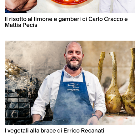
Il risotto al limone e gamberi di Carlo Cracco e
Mattia Pecis
I vegetali alla brace di Errico Recanati