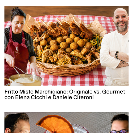
Fritto Misto Marchigiano: Originale vs. Gourmet
con Elena Cicchi e Daniele Citeroni