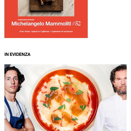
IN EVIDENZA