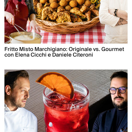
Fritto Misto Marchigiano: Originale vs. Gourmet
con Elena Cicchi e Daniele Citeroni