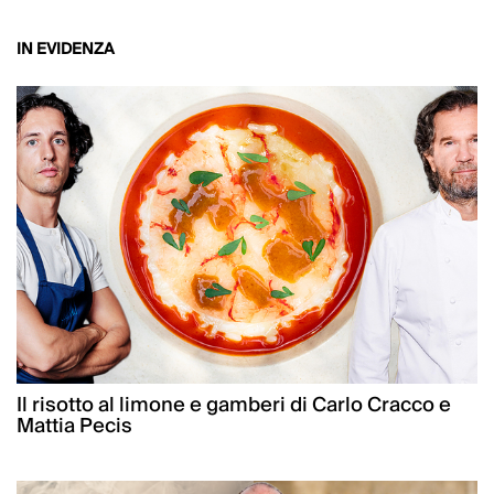
IN EVIDENZA
Il risotto al limone e gamberi di Carlo Cracco e
Mattia Pecis