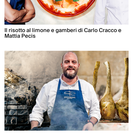
Il risotto al limone e gamberi di Carlo Cracco e
Mattia Pecis