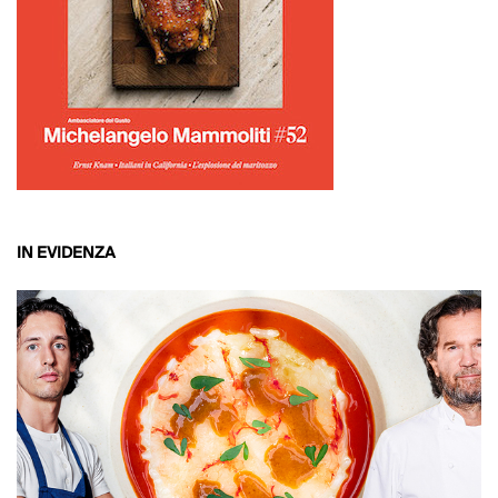
IN EVIDENZA