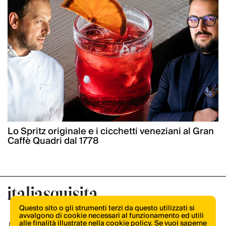
Lo Spritz originale e i cicchetti veneziani al Gran
Caffè Quadri dal 1778
Questo sito o gli strumenti terzi da questo utilizzati si
avvalgono di cookie necessari al funzionamento ed utili
alle finalità illustrate nella cookie policy. Se vuoi saperne