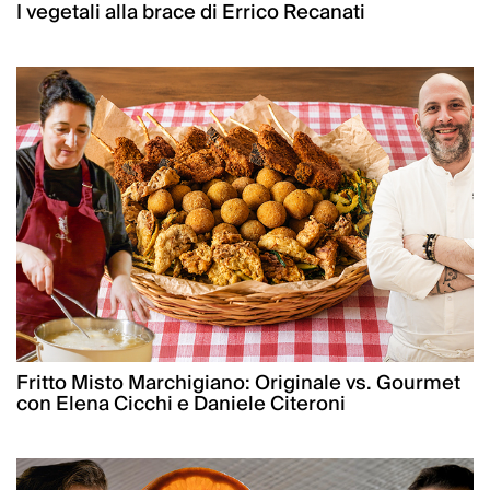
I vegetali alla brace di Errico Recanati
Fritto Misto Marchigiano: Originale vs. Gourmet
con Elena Cicchi e Daniele Citeroni