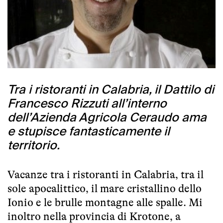
Tra i ristoranti in Calabria, il Dattilo di
Francesco Rizzuti all’interno
dell’Azienda Agricola Ceraudo ama
e stupisce fantasticamente il
territorio.
Vacanze tra i ristoranti in Calabria, tra il
sole apocalittico, il mare cristallino dello
Ionio e le brulle montagne alle spalle. Mi
inoltro nella provincia di Krotone, a