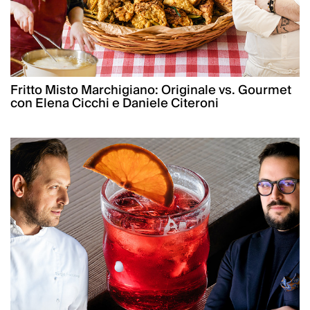
Fritto Misto Marchigiano: Originale vs. Gourmet
con Elena Cicchi e Daniele Citeroni