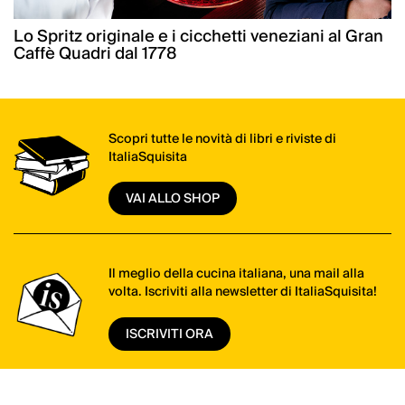
Lo Spritz originale e i cicchetti veneziani al Gran
Caffè Quadri dal 1778
Scopri tutte le novità di libri e riviste di
ItaliaSquisita
VAI ALLO SHOP
Il meglio della cucina italiana, una mail alla
volta. Iscriviti alla newsletter di ItaliaSquisita!
ISCRIVITI ORA