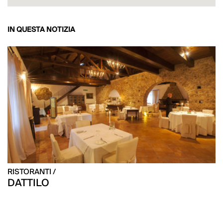
IN QUESTA NOTIZIA
RISTORANTI /
DATTILO