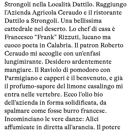
Strongoli nella Località Dattilo. Raggiungo
l’Azienda Agricola Ceraudo e il ristorante
Dattilo a Strongoli. Una bellissima
cattedrale nel deserto. Lo chef di casa è
Francesco “Frank” Rizzuti, lucano ma
cuoco poeta in Calabria. Il patron Roberto
Ceraudo mi accoglie con un’enfasi
lungimirante. Desidero ardentemente
mangiare. Il Raviolo di pomodoro con
Parmigiano e capperi è il benvenuto, e già
il profumo-sapore del limone casalingo mi
entra nelle vertebre. Ecco l’olio bio
dell’azienda in forma solidificata, da
spalmare come fosse burro francese.
Incominciano le vere danze: Alici
affumicate in diretta all’arancia. Il potere