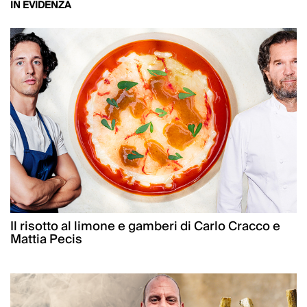
IN EVIDENZA
Il risotto al limone e gamberi di Carlo Cracco e
Mattia Pecis