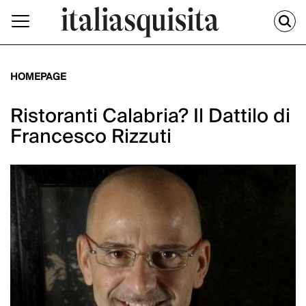
HOMEPAGE
Ristoranti Calabria? Il Dattilo di
Francesco Rizzuti