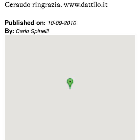
Ceraudo ringrazia.
www.dattilo.it
Published on:
10-09-2010
By:
Carlo Spinelli