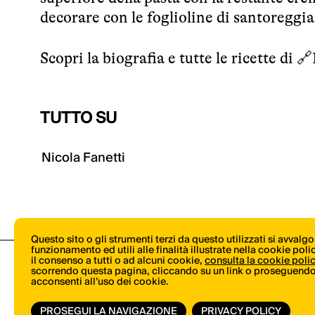
decorare con le foglioline di santoreggia
Scopri la biografia e tutte le ricette di 🔗
TUTTO SU
Nicola Fanetti
Questo sito o gli strumenti terzi da questo utilizzati si avvalg
funzionamento ed utili alle finalità illustrate nella cookie pol
il consenso a tutti o ad alcuni cookie,
consulta la cookie poli
scorrendo questa pagina, cliccando su un link o proseguendo 
acconsenti all’uso dei cookie.
PROSEGUI LA NAVIGAZIONE
PRIVACY POLICY