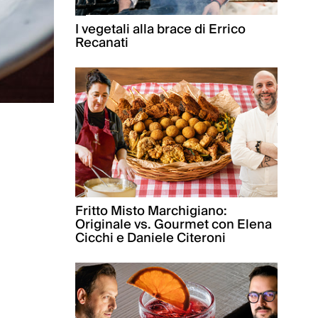
I vegetali alla brace di Errico
Recanati
Fritto Misto Marchigiano:
Originale vs. Gourmet con Elena
Cicchi e Daniele Citeroni