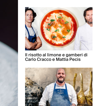
Il risotto al limone e gamberi di
Carlo Cracco e Mattia Pecis