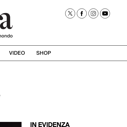
mondo
VIDEO
SHOP
e
IN EVIDENZA