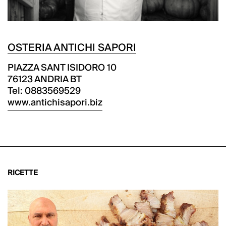
OSTERIA ANTICHI SAPORI
PIAZZA SANT ISIDORO 10
76123 ANDRIA BT
Tel: 0883569529
www.antichisapori.biz
RICETTE