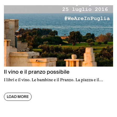
Il vino e il pranzo possibile
I libri e il vino. Le bambine e il Pranzo. La piazza e il...
LOAD MORE