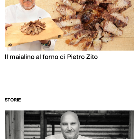
Il maialino al forno di Pietro Zito
STORIE