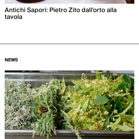
Antichi Sapori: Pietro Zito dall'orto alla
tavola
NEWS