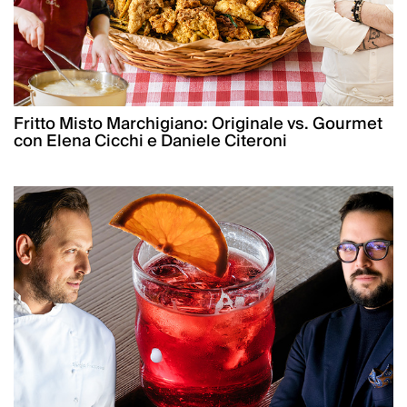
Fritto Misto Marchigiano: Originale vs. Gourmet
con Elena Cicchi e Daniele Citeroni