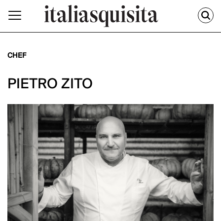
CHEF
PIETRO ZITO