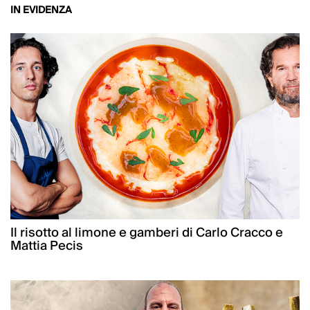
IN EVIDENZA
Il risotto al limone e gamberi di Carlo Cracco e
Mattia Pecis