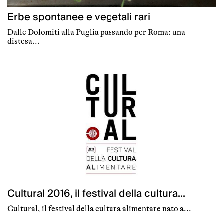
Erbe spontanee e vegetali rari
Dalle Dolomiti alla Puglia passando per Roma: una
distesa...
Cultural 2016, il festival della cultura...
Cultural, il festival della cultura alimentare nato a...