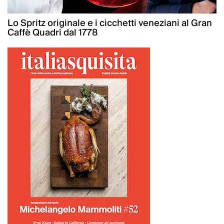
Lo Spritz originale e i cicchetti veneziani al Gran
Caffè Quadri dal 1778