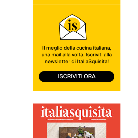
Il meglio della cucina italiana,
una mail alla volta. Iscriviti alla
newsletter di ItaliaSquisita!
ISCRIVITI ORA