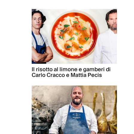
Il risotto al limone e gamberi di
Carlo Cracco e Mattia Pecis