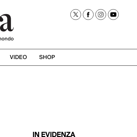
mondo
VIDEO
SHOP
IN EVIDENZA