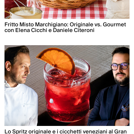
Fritto Misto Marchigiano: Originale vs. Gourmet
con Elena Cicchi e Daniele Citeroni
Lo Spritz originale e i cicchetti veneziani al Gran