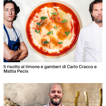
Il risotto al limone e gamberi di Carlo Cracco e
Mattia Pecis