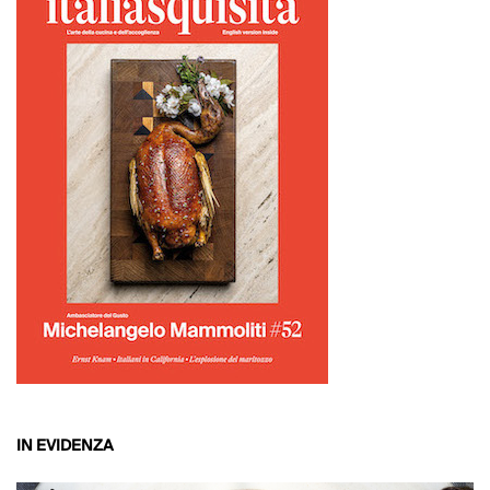
IN EVIDENZA