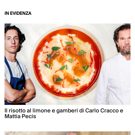
IN EVIDENZA
Il risotto al limone e gamberi di Carlo Cracco e
Mattia Pecis