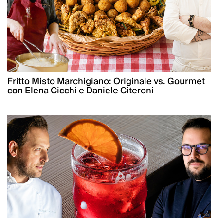
Fritto Misto Marchigiano: Originale vs. Gourmet
con Elena Cicchi e Daniele Citeroni