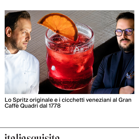
Lo Spritz originale e i cicchetti veneziani al Gran
Caffè Quadri dal 1778