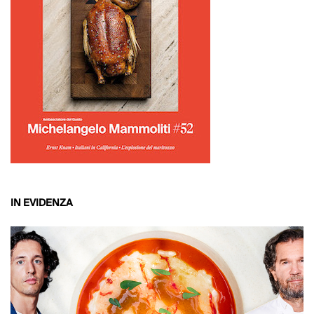
IN EVIDENZA