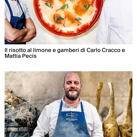
Il risotto al limone e gamberi di Carlo Cracco e
Mattia Pecis