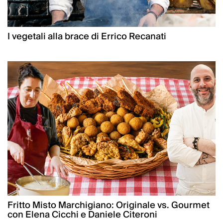
I vegetali alla brace di Errico Recanati
Fritto Misto Marchigiano: Originale vs. Gourmet
con Elena Cicchi e Daniele Citeroni