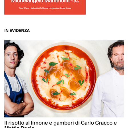
IN EVIDENZA
Il risotto al limone e gamberi di Carlo Cracco e