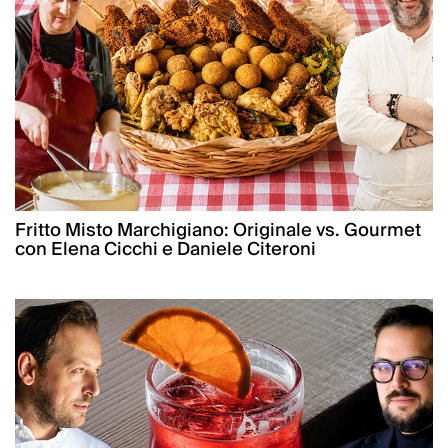
Fritto Misto Marchigiano: Originale vs. Gourmet
con Elena Cicchi e Daniele Citeroni