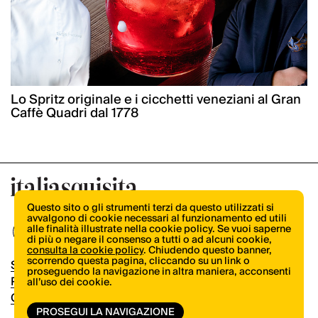
Lo Spritz originale e i cicchetti veneziani al Gran
Caffè Quadri dal 1778
Questo sito o gli strumenti terzi da questo utilizzati si
avvalgono di cookie necessari al funzionamento ed utili
alle finalità illustrate nella cookie policy. Se vuoi saperne
di più o negare il consenso a tutti o ad alcuni cookie,
consulta la cookie policy
. Chiudendo questo banner,
scorrendo questa pagina, cliccando su un link o
Shop
proseguendo la navigazione in altra maniera, acconsenti
Pubblicità
all’uso dei cookie.
Contatti
PROSEGUI LA NAVIGAZIONE