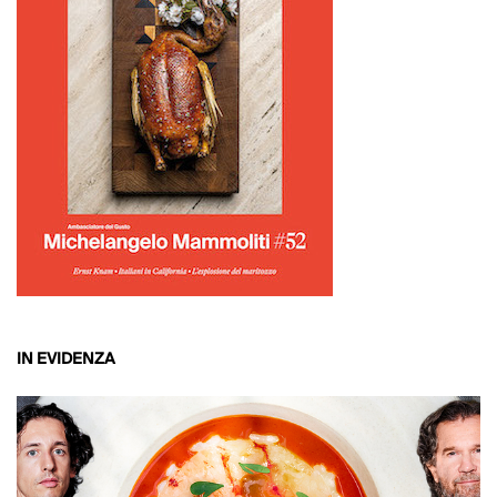
IN EVIDENZA