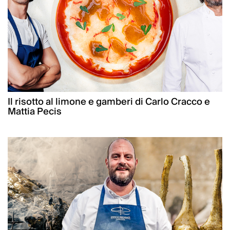
Il risotto al limone e gamberi di Carlo Cracco e
Mattia Pecis