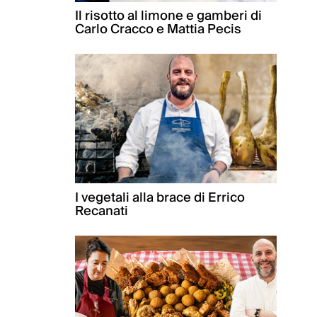
Il risotto al limone e gamberi di
Carlo Cracco e Mattia Pecis
I vegetali alla brace di Errico
Recanati