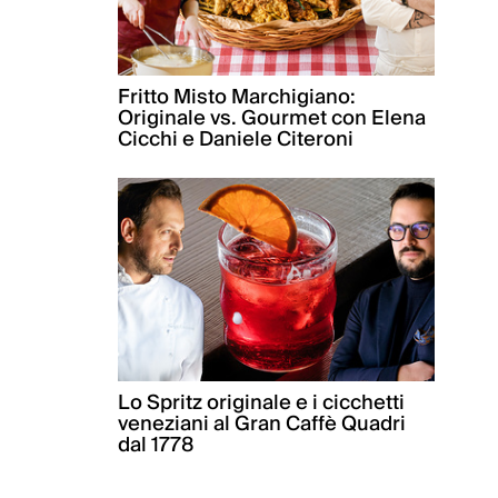
Fritto Misto Marchigiano:
Originale vs. Gourmet con Elena
Cicchi e Daniele Citeroni
Lo Spritz originale e i cicchetti
veneziani al Gran Caffè Quadri
dal 1778