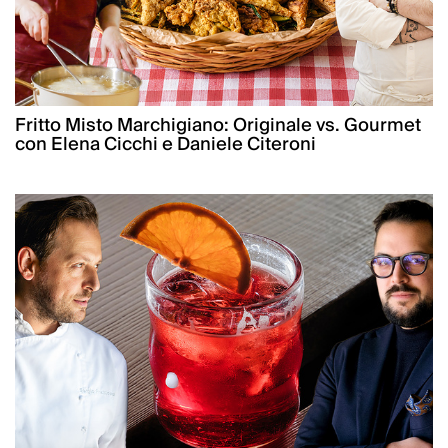
Fritto Misto Marchigiano: Originale vs. Gourmet
con Elena Cicchi e Daniele Citeroni