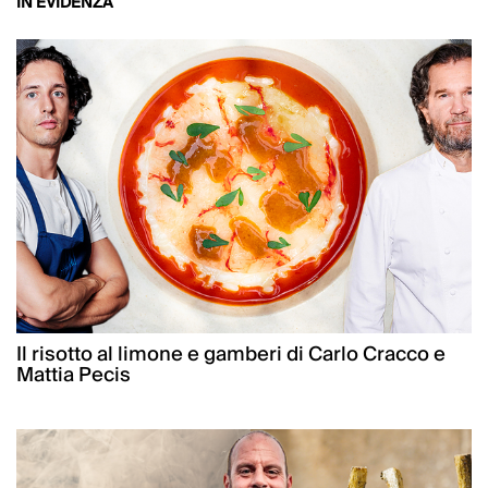
IN EVIDENZA
Il risotto al limone e gamberi di Carlo Cracco e
Mattia Pecis